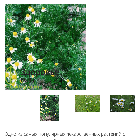
Одно из самых популярных лекарственных растений с