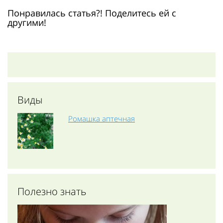
Понравилась статья?! Поделитесь ей с
другими!
Виды
Ромашка аптечная
Полезно знать