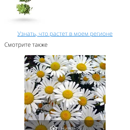
Узнать, что растет в моем регионе
Смотрите также
Нивяник