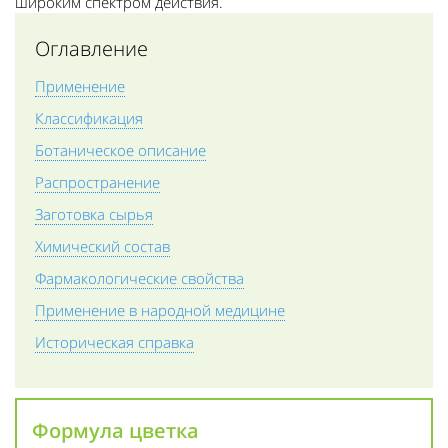
широким спектром действия.
Оглавление
Применение
Классификация
Ботаническое описание
Распространение
Заготовка сырья
Химический состав
Фармакологические свойства
Применение в народной медицине
Историческая справка
Формула цветка