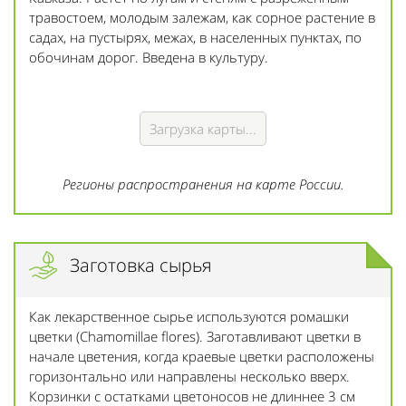
травостоем, молодым залежам, как сорное растение в
садах, на пустырях, межах, в населенных пунктах, по
обочинам дорог. Введена в культуру.
Загрузка карты...
Регионы распространения на карте России.
Заготовка сырья
Как лекарственное сырье используются ромашки
цветки (Chamomillae flores). Заготавливают цветки в
начале цветения, когда краевые цветки расположены
горизонтально или направлены несколько вверх.
Корзинки с остатками цветоносов не длиннее 3 см