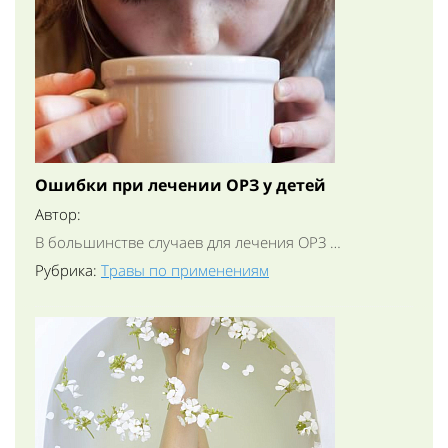
Ошибки при лечении ОРЗ у детей
Автор:
В большинстве случаев для лечения ОРЗ …
Рубрика:
Травы по применениям