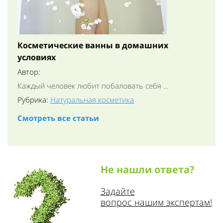
Косметические ванны в домашних
условиях
Автор:
Каждый человек любит побаловать себя …
Рубрика:
Натуральная косметика
Смотреть все статьи
Не нашли ответа?
Задайте
вопрос нашим экспертам!