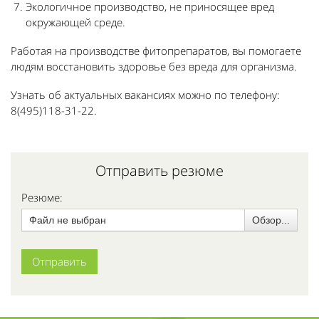
Экологичное производство, не приносящее вред
окружающей среде.
Работая на производстве фитопрепаратов, вы помогаете
людям восстановить здоровье без вреда для организма.
Узнать об актуальных вакансиях можно по телефону:
8(495)118-31-22.
Отправить резюме
Резюме:
Файл не выбран
Обзор...
Отправить