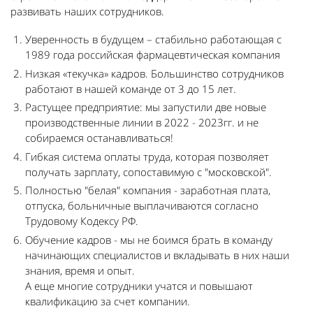
развивать наших сотрудников.
Уверенность в будущем – стабильно работающая с
1989 года российская фармацевтическая компания
Низкая «текучка» кадров. Большинство сотрудников
работают в нашей команде от 3 до 15 лет.
Растущее предприятие: мы запустили две новые
производственные линии в 2022 - 2023гг. и не
собираемся останавливаться!
Гибкая система оплаты труда, которая позволяет
получать зарплату, сопоставимую с "московской".
Полностью "белая" компания - заработная плата,
отпуска, больничные выплачиваются согласно
Трудовому Кодексу РФ.
Обучение кадров - мы не боимся брать в команду
начинающих специалистов и вкладывать в них наши
знания, время и опыт.
А еще многие сотрудники учатся и повышают
квалификацию за счет компании.