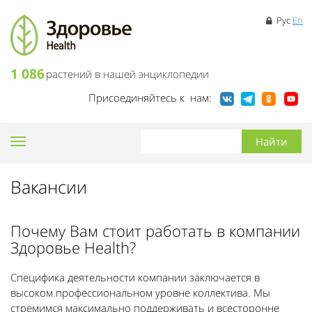
Рус
En
1 086
растений в нашей энциклопедии
Присоединяйтесь к нам:
Toggle
navigation
Вакансии
Почему Вам стоит работать в компании
Здоровье Health?
Специфика деятельности компании заключается в
высоком профессиональном уровне коллектива. Мы
стремимся максимально поддерживать и всесторонне