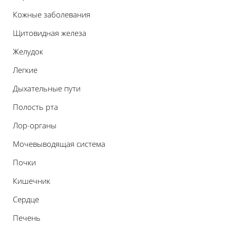
Кожные заболевания
Щитовидная железа
Желудок
Легкие
Дыхательные пути
Полость рта
Лор-органы
Мочевыводящая система
Почки
Кишечник
Сердце
Печень