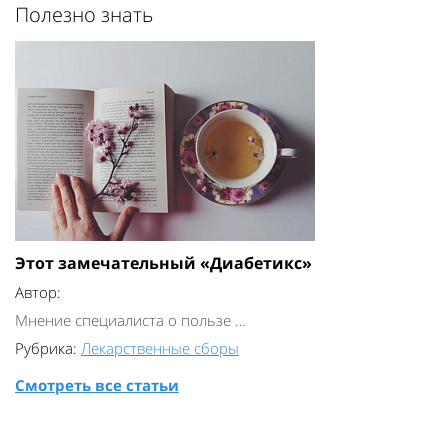
Полезно знать
Этот замечательный «Диабетикс»
Автор:
Мнение специалиста о пользе …
Рубрика:
Лекарственные сборы
Смотреть все статьи