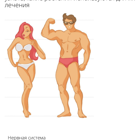
лечения
Нервная система