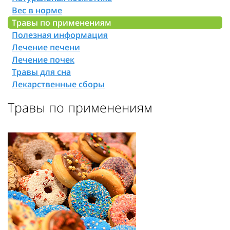
Вес в норме
Травы по применениям
Полезная информация
Лечение печени
Лечение почек
Травы для сна
Лекарственные сборы
Травы по применениям