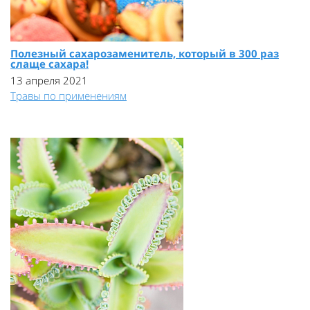
Полезный сахарозаменитель, который в 300 раз
слаще сахара!
13 апреля 2021
Травы по применениям