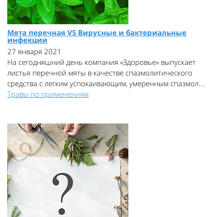
Мята перечная VS Вирусные и бактериальные
инфекции
27 января 2021
На сегодняшний день компания «Здоровье» выпускает
листья перечной мяты в качестве спазмолитического
средства с легким успокаивающим, умеренным спазмол...
Травы по применениям