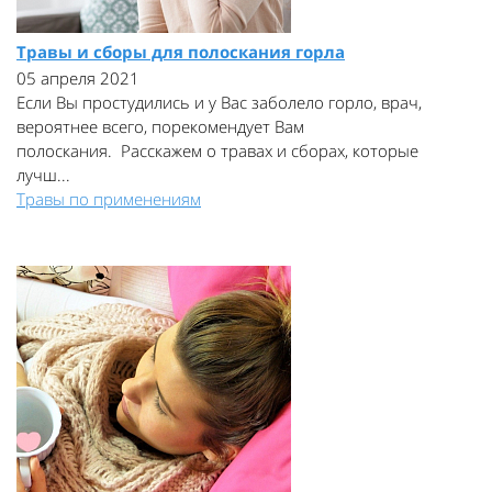
Травы и сборы для полоскания горла
05 апреля 2021
Если Вы простудились и у Вас заболело горло, врач,
вероятнее всего, порекомендует Вам
полоскания. Расскажем о травах и сборах, которые
лучш...
Травы по применениям