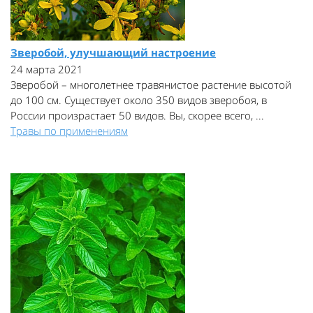
Зверобой, улучшающий настроение
24 марта 2021
Зверобой – многолетнее травянистое растение высотой
до 100 см. Существует около 350 видов зверобоя, в
России произрастает 50 видов. Вы, скорее всего, ...
Травы по применениям