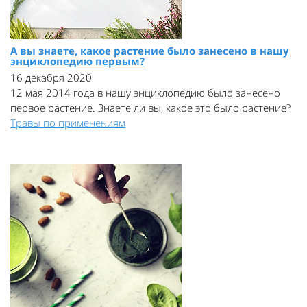
А вы знаете, какое растение было занесено в нашу
энциклопедию первым?
16 декабря 2020
12 мая 2014 года в нашу энциклопедию было занесено
первое растение. Знаете ли вы, какое это было растение?
Травы по применениям