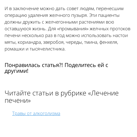
И в заключение можно дать совет людям, перенесшим
операцию удаления желчного пузыря. Эти пациенты
должны дружить с желчегонными растениями всю
оставшуюся жизнь. Для «промывания» желчных протоков
печени несколько раз в год можно использовать настои
мяты, кориандра, зверобоя, череды, тмина, фенхеля,
ромашки и тысячелистника.
Понравилась статья?! Поделитесь ей с
другими!
Читайте статьи в рубрике «Лечение
печени»
Травы от алкоголизма