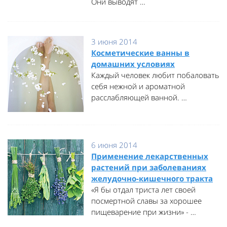
Они выводят …
3 июня 2014
Косметические ванны в
домашних условиях
Каждый человек любит побаловать
себя нежной и ароматной
расслабляющей ванной. …
6 июня 2014
Применение лекарственных
растений при заболеваниях
желудочно-кишечного тракта
«Я бы отдал триста лет своей
посмертной славы за хорошее
пищеварение при жизни» - …