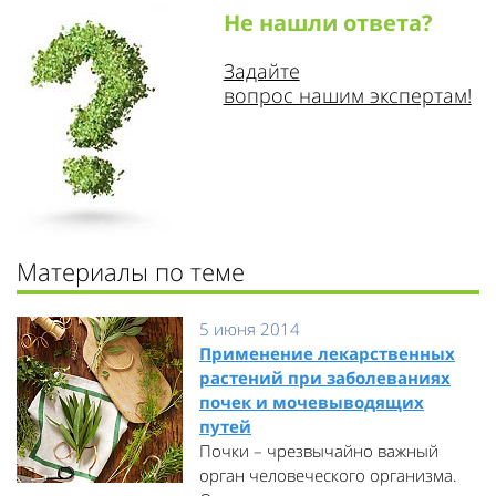
Не нашли ответа?
Задайте
вопрос нашим экспертам!
Материалы по теме
5 июня 2014
Применение лекарственных
растений при заболеваниях
почек и мочевыводящих
путей
Почки – чрезвычайно важный
орган человеческого организма.