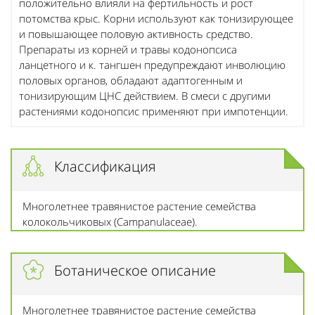
положительно влияли на фертильность и рост
потомства крыс. Корни используют как тонизирующее
и повышающее половую активность средство.
Препараты из корней и травы кодонопсиса
ланцетного и к. тангшен предупреждают инволюцию
половых органов, обладают адаптогенным и
тонизирующим ЦНС действием. В смеси с другими
растениями кодонопсис применяют при импотенции.
Классификация
Многолетнее травянистое растение семейства
колокольчиковых (Campanulaceae).
Ботаническое описание
Многолетнее травянистое растение семейства