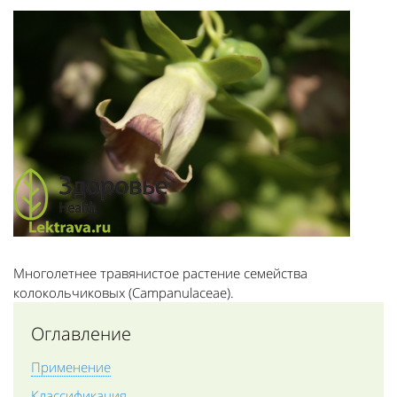
Многолетнее травянистое растение семейства
колокольчиковых (Campanulaceae).
Оглавление
Применение
Классификация