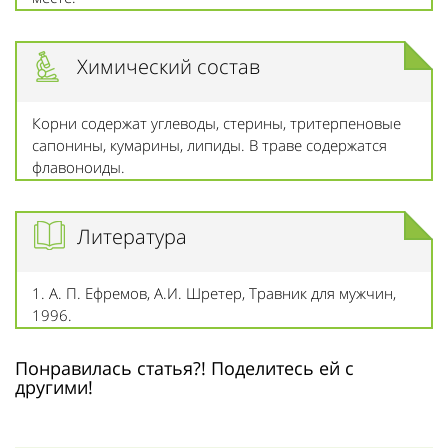
Химический состав
Корни содержат углеводы, стерины, тритерпеновые
сапонины, кумарины, липиды. В траве содержатся
флавоноиды.
Литература
1. А. П. Ефремов, А.И. Шретер, Травник для мужчин,
1996.
Понравилась статья?! Поделитесь ей с
другими!