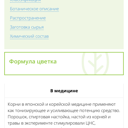
Ботаническое описание
Распространение
Заготовка сырья
Химический состав
Формула цветка
В медицине
Корни в японской и корейской медицине применяют
как тонизирующее и усиливающее потенцию средство.
Порошок, спиртовая настойка, настой из корней и
травы в эксперименте стимулировали ЦНС,