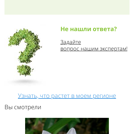
Не нашли ответа?
Задайте
вопрос нашим экспертам!
Узнать, что растет в моем регионе
Вы смотрели